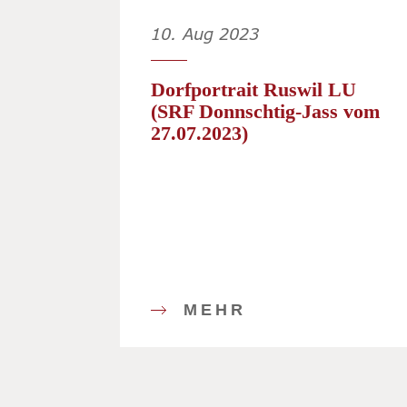
10. Aug 2023
Dorfportrait Ruswil LU
(SRF Donnschtig-Jass vom
27.07.2023)
MEHR