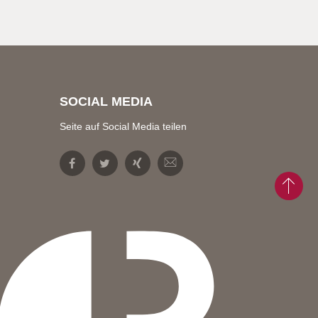
SOCIAL MEDIA
Seite auf Social Media teilen