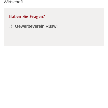
Wirtschaft.
Haben Sie Fragen?
Gewerbeverein Ruswil