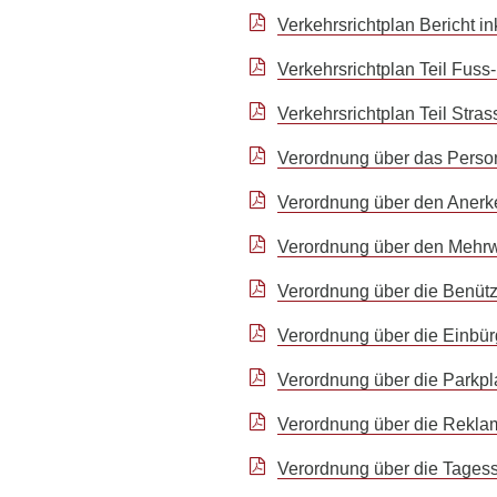
Verkehrsrichtplan Bericht 
Verkehrsrichtplan Teil Fuss
Verkehrsrichtplan Teil Stras
Verordnung über das Perso
Verordnung über den Anerk
Verordnung über den Mehrw
Verordnung über die Benütz
Verordnung über die Einbür
Verordnung über die Parkp
Verordnung über die Rekla
Verordnung über die Tagess