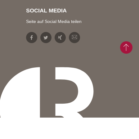
SOCIAL MEDIA
Seite auf Social Media teilen