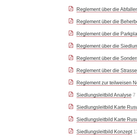
Reglement über die Abfalle
Reglement über die Beherb
Reglement über die Parkpl
Reglement über die Siedlu
Reglement über die Sondernu
Reglement über die Strass
Reglement zur teilweisen 
Siedlungsleitbild Analyse
7
Siedlungsleitbild Karte Rus
Siedlungsleitbild Karte Rus
Siedlungsleitbild Konzept
1