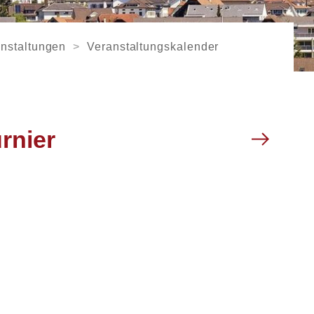
nstaltungen
Veranstaltungskalender
rnier