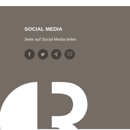
SOCIAL MEDIA
Seite auf Social Media teilen