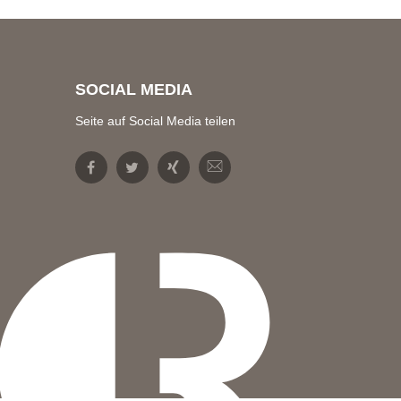
SOCIAL MEDIA
Seite auf Social Media teilen