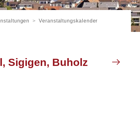
nstaltungen
Veranstaltungskalender
, Sigigen, Buholz