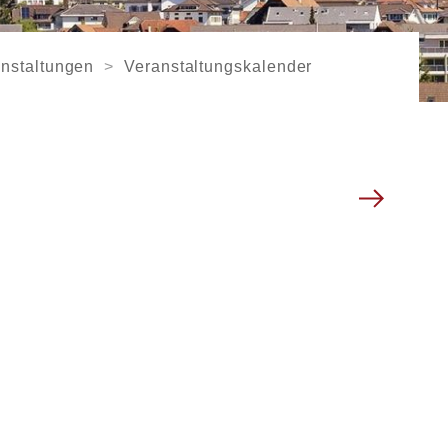
nstaltungen
Veranstaltungskalender