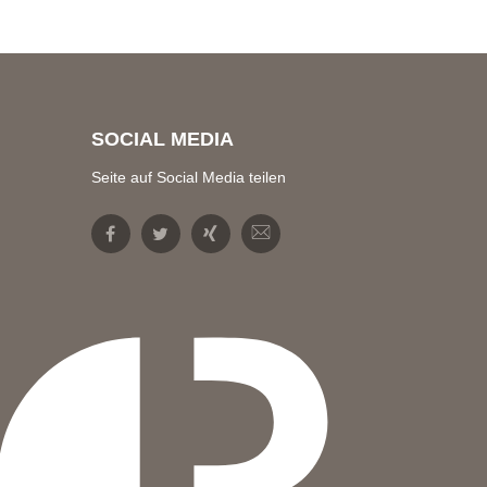
SOCIAL MEDIA
Seite auf Social Media teilen