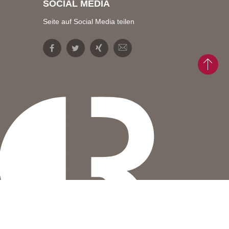
SOCIAL MEDIA
Seite auf Social Media teilen