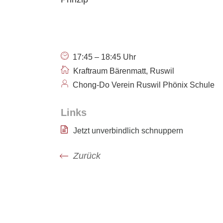
17:45 – 18:45 Uhr
Kraftraum Bärenmatt, Ruswil
Chong-Do Verein Ruswil Phönix Schule
Links
Jetzt unverbindlich schnuppern
Zurück