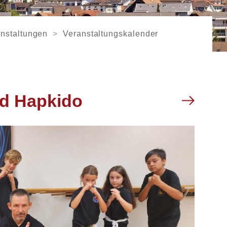
nstaltungen
Veranstaltungskalender
d Hapkido