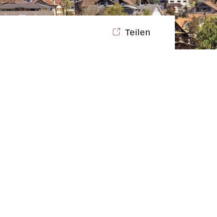
Teilen