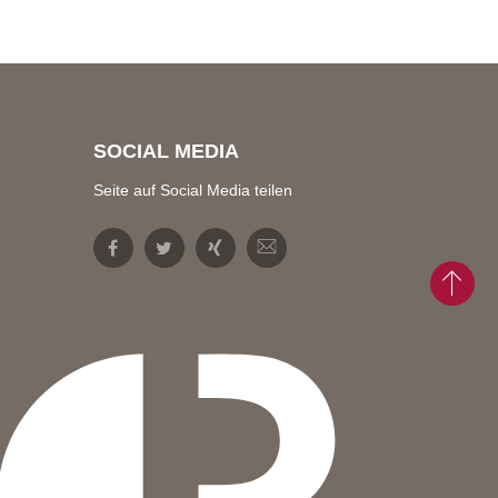
SOCIAL MEDIA
Seite auf Social Media teilen