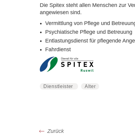
Die Spitex steht allen Menschen zur Ve
angewiesen sind.
Vermittlung von Pflege und Betreuun
Psychiatische Pflege und Betreuung
Entlastungsdienst für pflegende Ang
Fahrdienst
Dienstleister
Alter
Zurück